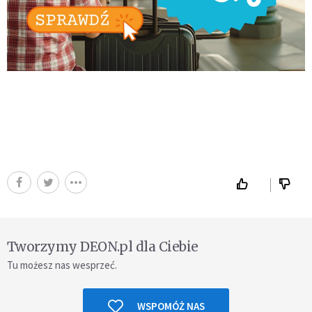
Tworzymy DEON.pl dla Ciebie
Tu możesz nas wesprzeć.
WSPOMÓŻ NAS