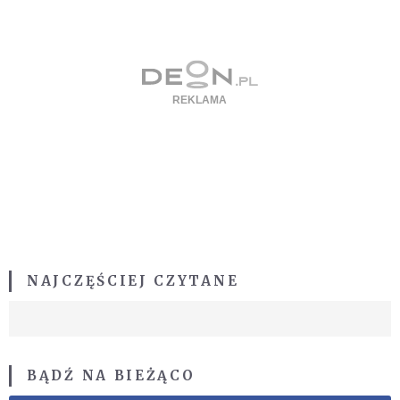
NAJCZĘŚCIEJ CZYTANE
BĄDŹ NA BIEŻĄCO