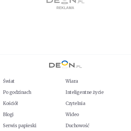
Świat
Wiara
Po godzinach
Inteligentne życie
Kościół
Czytelnia
Blogi
Wideo
Serwis papieski
Duchowość