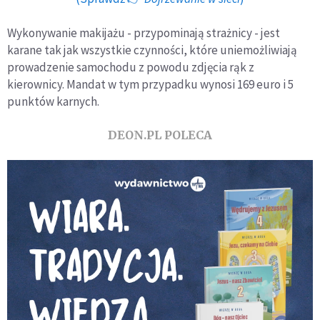
Wykonywanie makijażu - przypominają strażnicy - jest
karane tak jak wszystkie czynności, które uniemożliwiają
prowadzenie samochodu z powodu zdjęcia rąk z
kierownicy. Mandat w tym przypadku wynosi 169 euro i 5
punktów karnych.
DEON.PL POLECA