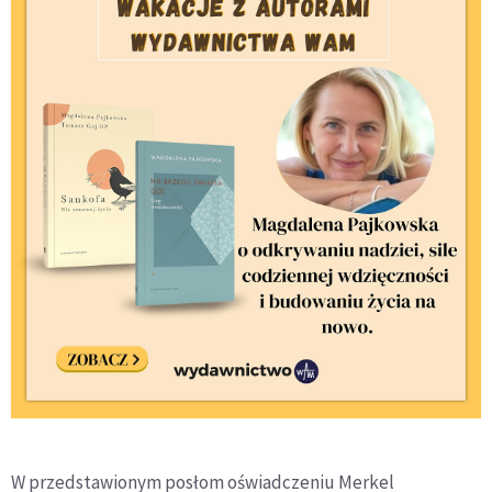
W przedstawionym posłom oświadczeniu Merkel