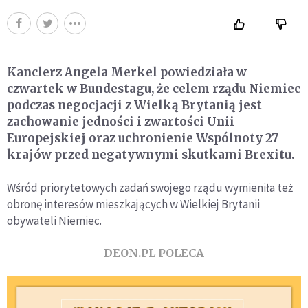
Kanclerz Angela Merkel powiedziała w
czwartek w Bundestagu, że celem rządu Niemiec
podczas negocjacji z Wielką Brytanią jest
zachowanie jedności i zwartości Unii
Europejskiej oraz uchronienie Wspólnoty 27
krajów przed negatywnymi skutkami Brexitu.
Wśród priorytetowych zadań swojego rządu wymieniła też
obronę interesów mieszkających w Wielkiej Brytanii
obywateli Niemiec.
DEON.PL POLECA