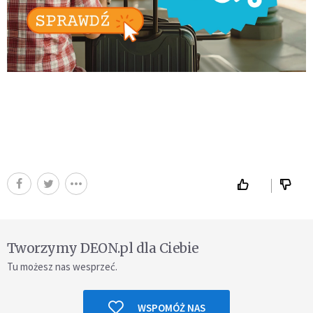
Tworzymy DEON.pl dla Ciebie
Tu możesz nas wesprzeć.
WSPOMÓŻ NAS