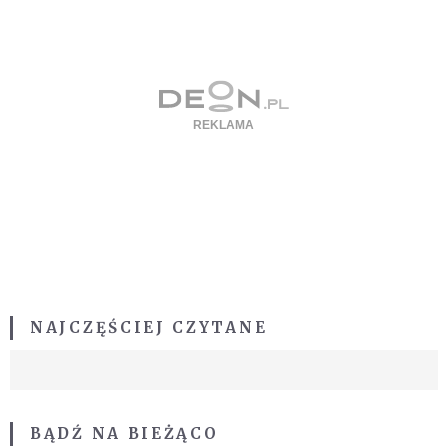
NAJCZĘŚCIEJ CZYTANE
BĄDŹ NA BIEŻĄCO