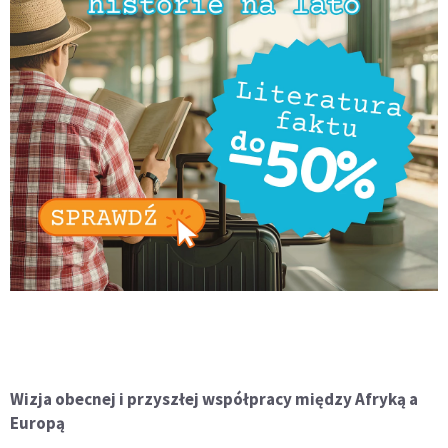
Wizja obecnej i przyszłej współpracy między Afryką a
Europą