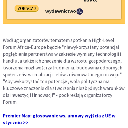
Według organizatorów tematem spotkania High-Level
Forum Africa-Europe będzie "niewykorzystany potencjał
pogłębienia partnerstwa w zakresie wymiany technologii i
handlu, a także ich znaczenie dla wzrostu gospodarczego,
tworzenia możliwości zatrudnienia, budowania odpornych
społeczeństw i realizacji celów zrównoważonego rozwoju".
"Aby wykorzystać ten potencjał, wola polityczna ma
kluczowe znaczenie dla stworzenia niezbędnych warunków
dla inwestycji i innowacji" - podkreślają organizatorzy
Forum.
Premier May: głosowanie ws. umowy wyjścia z UE w
styczniu >>