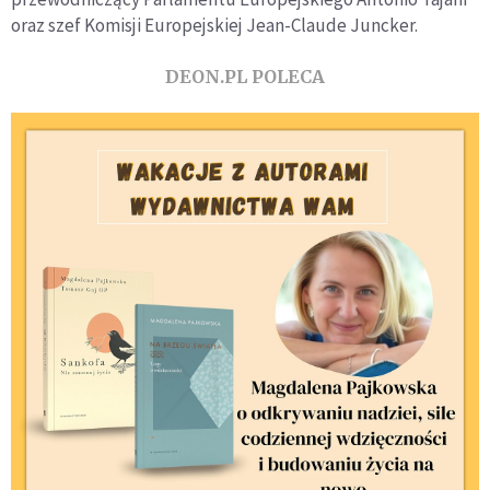
oraz szef Komisji Europejskiej Jean-Claude Juncker.
DEON.PL POLECA