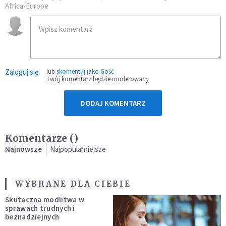
Africa-Europe
Zaloguj się
lub
skomentuj jako Gość
Twój komentarz będzie moderowany
DODAJ KOMENTARZ
Komentarze (
)
Najnowsze
Najpopularniejsze
WYBRANE DLA CIEBIE
Skuteczna modlitwa w
sprawach trudnych i
beznadziejnych