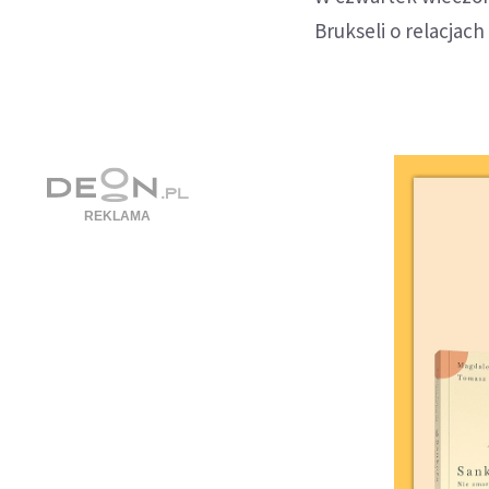
Brukseli o relacjach 