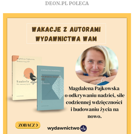
DEON.PL POLECA