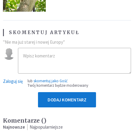
fatalny błąd
SKOMENTUJ ARTYKUŁ
"Nie ma już starej i nowej Europy"
Zaloguj się
lub
skomentuj jako Gość
Twój komentarz będzie moderowany
DODAJ KOMENTARZ
Komentarze (
)
Najnowsze
Najpopularniejsze