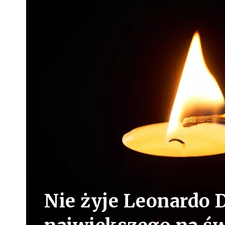
Nie żyje Leonardo D