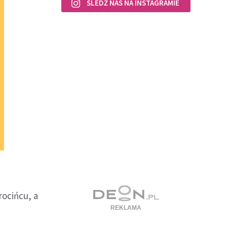
ŚLEDŹ NAS NA INSTAGRAMIE
rocińcu, a