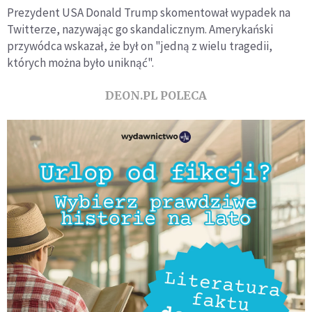
Prezydent USA Donald Trump skomentował wypadek na
Twitterze, nazywając go skandalicznym. Amerykański
przywódca wskazał, że był on "jedną z wielu tragedii,
których można było uniknąć".
DEON.PL POLECA