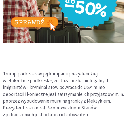
Trump podczas swojej kampanii prezydenckiej
wielokrotnie podkreślał, że duża liczba nielegalnych
imigrantów - kryminalistów powraca do USA mimo
deportacji i konieczne jest zatrzymanie ich przyjazdów m.in.
poprzez wybudowanie muru na granicy z Meksykiem.
Prezydent zaznaczał, że obowiązkiem Stanów
Zjednoczonych jest ochrona ich obywateli.