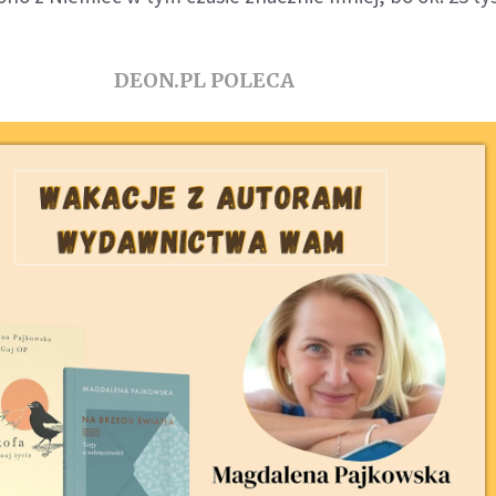
DEON.PL POLECA