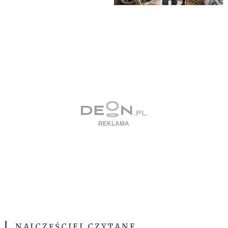
NAJCZĘŚCIEJ CZYTANE