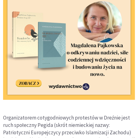
Organizatorem cotygodniowych protestów w Dreźnie jest
ruch społeczny Pegida (skrót niemieckiej nazwy:
Patriotyczni Europejczycy przeciwko Islamizacji Zachodu)