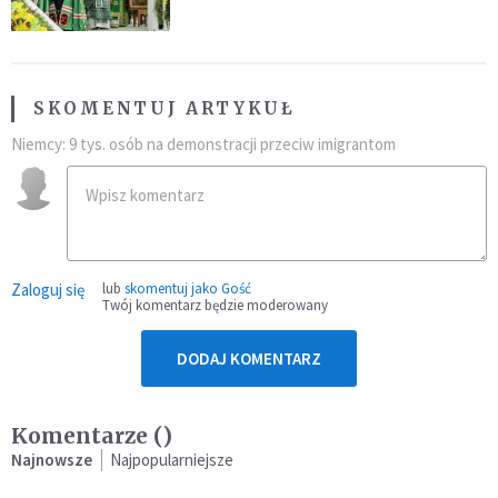
SKOMENTUJ ARTYKUŁ
Niemcy: 9 tys. osób na demonstracji przeciw imigrantom
Zaloguj się
lub
skomentuj jako Gość
Twój komentarz będzie moderowany
DODAJ KOMENTARZ
Komentarze (
)
Najnowsze
Najpopularniejsze