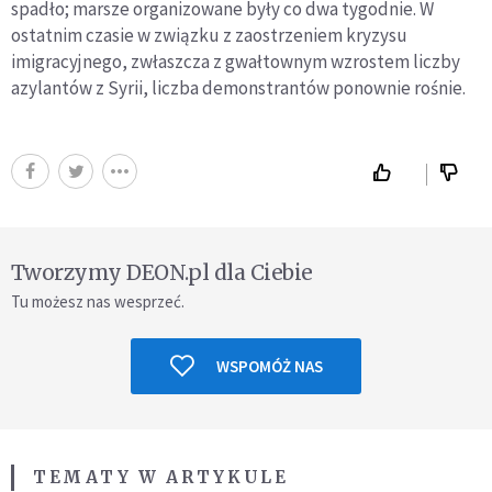
spadło; marsze organizowane były co dwa tygodnie. W
ostatnim czasie w związku z zaostrzeniem kryzysu
imigracyjnego, zwłaszcza z gwałtownym wzrostem liczby
azylantów z Syrii, liczba demonstrantów ponownie rośnie.
Tworzymy DEON.pl dla Ciebie
Tu możesz nas wesprzeć.
WSPOMÓŻ NAS
TEMATY W ARTYKULE