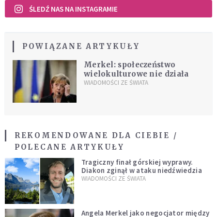
ŚLEDŹ NAS NA INSTAGRAMIE
POWIĄZANE ARTYKUŁY
Merkel: społeczeństwo
wielokulturowe nie działa
WIADOMOŚCI ZE ŚWIATA
REKOMENDOWANE DLA CIEBIE /
POLECANE ARTYKUŁY
Tragiczny finał górskiej wyprawy.
Diakon zginął w ataku niedźwiedzia
WIADOMOŚCI ZE ŚWIATA
Angela Merkel jako negocjator między