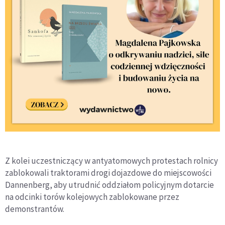
Z kolei uczestniczący w antyatomowych protestach rolnicy
zablokowali traktorami drogi dojazdowe do miejscowości
Dannenberg, aby utrudnić oddziałom policyjnym dotarcie
na odcinki torów kolejowych zablokowane przez
demonstrantów.