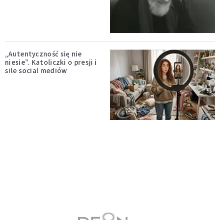
„Autentyczność się nie
niesie”. Katoliczki o presji i
sile social mediów