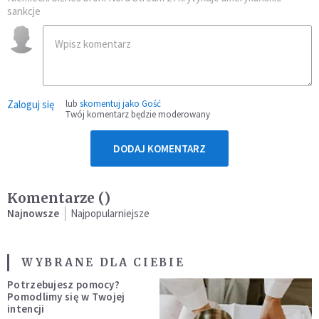
sankcje
Zaloguj się
lub
skomentuj jako Gość
Twój komentarz będzie moderowany
DODAJ KOMENTARZ
Komentarze (
)
Najnowsze
Najpopularniejsze
WYBRANE DLA CIEBIE
Potrzebujesz pomocy?
Pomodlimy się w Twojej
intencji