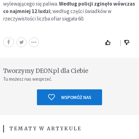
wylewającego się paliwa.
Według policji zginęło wówczas
co najmniej 12 ludzi
; według części świadków w
rzeczywistości liczba ofiar sięgała 60.
Tworzymy DEON.pl dla Ciebie
Tu możesz nas wesprzeć.
WSPOMÓŻ NAS
TEMATY W ARTYKULE