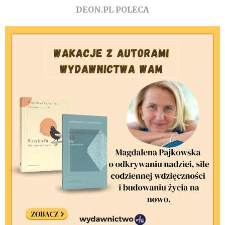
DEON.PL POLECA