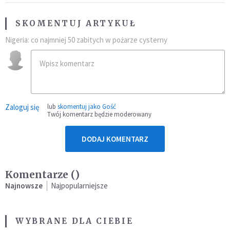
SKOMENTUJ ARTYKUŁ
Nigeria: co najmniej 50 zabitych w pożarze cysterny
Zaloguj się
lub
skomentuj jako Gość
Twój komentarz będzie moderowany
DODAJ KOMENTARZ
Komentarze (
)
Najnowsze
Najpopularniejsze
WYBRANE DLA CIEBIE