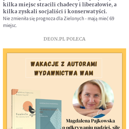
kilka miejsc stracili chadecy i liberałowie, a
kilka zyskali socjaliści i konserwatyści.
Nie zmieniła się prognoza dla Zielonych - mają mieć 69
miejsc.
DEON.PL POLECA