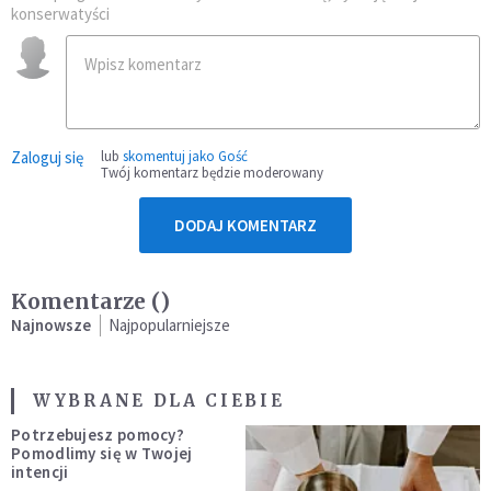
konserwatyści
Zaloguj się
lub
skomentuj jako Gość
Twój komentarz będzie moderowany
DODAJ KOMENTARZ
Komentarze (
)
Najnowsze
Najpopularniejsze
WYBRANE DLA CIEBIE
Potrzebujesz pomocy?
Pomodlimy się w Twojej
intencji