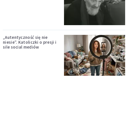
„Autentyczność się nie
niesie”. Katoliczki o presji i
sile social mediów