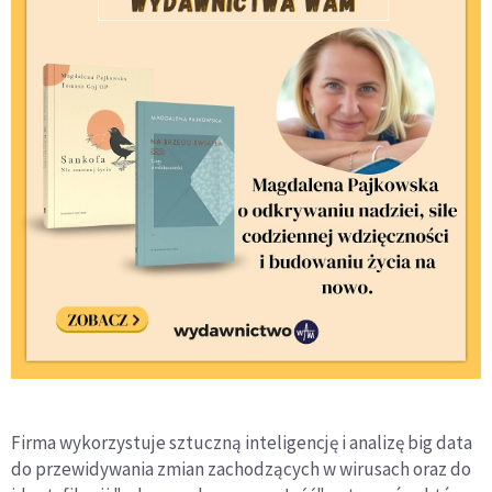
Firma wykorzystuje sztuczną inteligencję i analizę big data
do przewidywania zmian zachodzących w wirusach oraz do