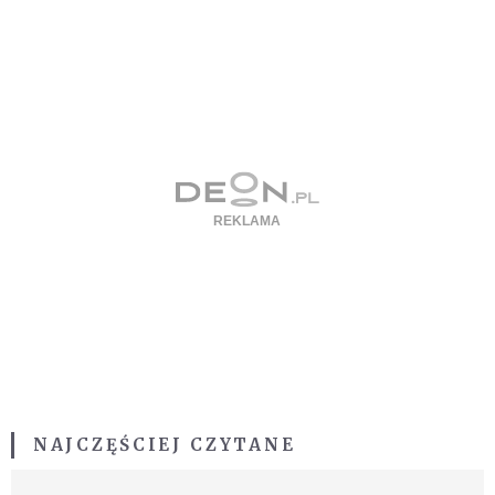
NAJCZĘŚCIEJ CZYTANE