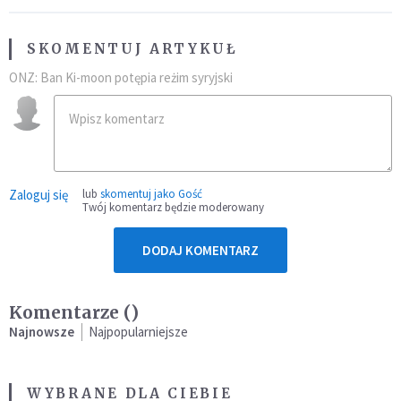
SKOMENTUJ ARTYKUŁ
ONZ: Ban Ki-moon potępia reżim syryjski
Zaloguj się
lub
skomentuj jako Gość
Twój komentarz będzie moderowany
DODAJ KOMENTARZ
Komentarze (
)
Najnowsze
Najpopularniejsze
WYBRANE DLA CIEBIE