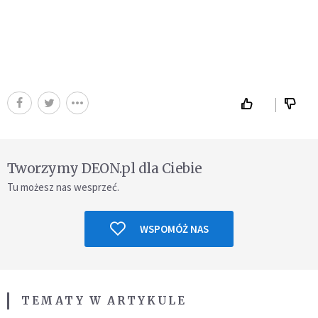
Tworzymy DEON.pl dla Ciebie
Tu możesz nas wesprzeć.
WSPOMÓŻ NAS
TEMATY W ARTYKULE