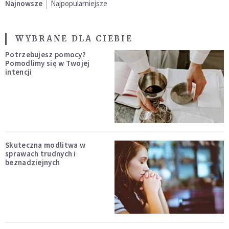
Najnowsze
Najpopularniejsze
WYBRANE DLA CIEBIE
Potrzebujesz pomocy?
Pomodlimy się w Twojej
intencji
Skuteczna modlitwa w
sprawach trudnych i
beznadziejnych