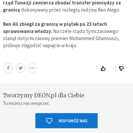
rząd Tunezji zamierza zbadać transfer pieniędzy za
granicę
dokonywany przez rozległą rodzinę Ben Alego.
Ben Ali zbiegł za granicę w piątek po 23 latach
sprawowania władzy.
Na czele rządu tymczasowego
stanął dotychczasowy premier Mohammed Ghannuszi,
próbuje złagodzić napięcie w kraju.
Tworzymy DEON.pl dla Ciebie
Tu możesz nas wesprzeć.
WSPOMÓŻ NAS