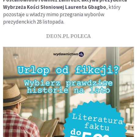
Wybrzeża Kości Słoniowej Laurenta Gbagbo
, który
pozostaje u władzy mimo przegrania wyborów
prezydenckich 28 listopada.
DEON.PL POLECA