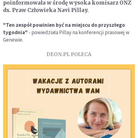
poinformowała w środę wysoka komisarz ONZ
ds. Praw Człowieka Navi Pillay.
"Ten zespół powinien być na miejscu do przyszłego
tygodnia"
- powiedziała Pillay na konferencji prasowej w
Genewie.
DEON.PL POLECA