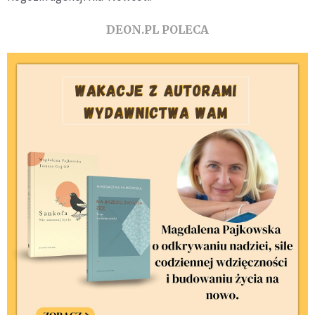
DEON.PL POLECA