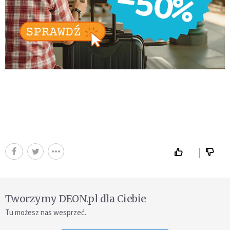
Tworzymy DEON.pl dla Ciebie
Tu możesz nas wesprzeć.