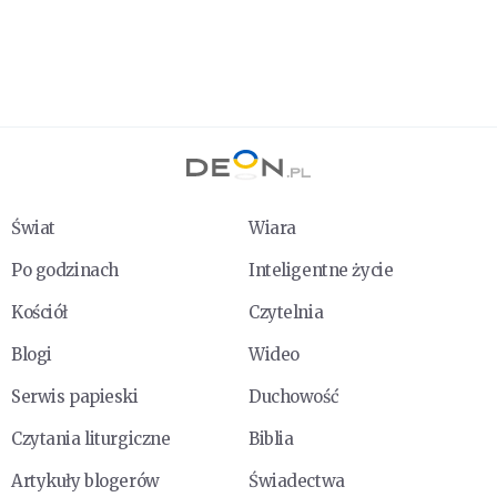
Świat
Wiara
Po godzinach
Inteligentne życie
Kościół
Czytelnia
Blogi
Wideo
Serwis papieski
Duchowość
Czytania liturgiczne
Biblia
Artykuły blogerów
Świadectwa