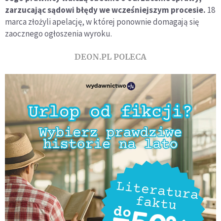
zarzucając sądowi błędy we wcześniejszym procesie.
18
marca złożyli apelację, w której ponownie domagają się
zaocznego ogłoszenia wyroku.
DEON.PL POLECA