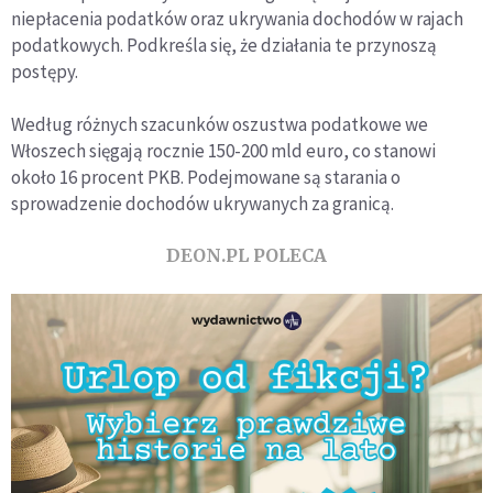
niepłacenia podatków oraz ukrywania dochodów w rajach
podatkowych. Podkreśla się, że działania te przynoszą
postępy.
Według różnych szacunków oszustwa podatkowe we
Włoszech sięgają rocznie 150-200 mld euro, co stanowi
około 16 procent PKB. Podejmowane są starania o
sprowadzenie dochodów ukrywanych za granicą.
DEON.PL POLECA