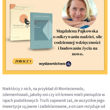
Niektórzy z nich, na przykład di Montezemolo,
zdementowali, jakoby oni czy ich krewni mieli pieniądze w
rajach podatkowych. Trulli zapewnił zaś, że wszystkie jego
inwestycje są jawne i zadeklarowane, a on sam rezyduje od