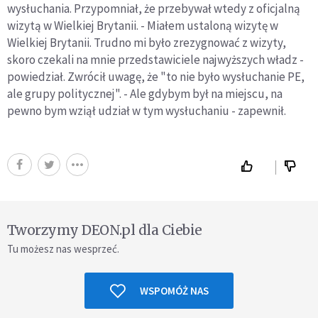
wysłuchania. Przypomniał, że przebywał wtedy z oficjalną
wizytą w Wielkiej Brytanii. - Miałem ustaloną wizytę w
Wielkiej Brytanii. Trudno mi było zrezygnować z wizyty,
skoro czekali na mnie przedstawiciele najwyższych władz -
powiedział. Zwrócił uwagę, że "to nie było wysłuchanie PE,
ale grupy politycznej". - Ale gdybym był na miejscu, na
pewno bym wziął udział w tym wysłuchaniu - zapewnił.
Tworzymy DEON.pl dla Ciebie
Tu możesz nas wesprzeć.
WSPOMÓŻ NAS