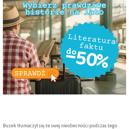
Buzek tłumaczył się ze swej nieobecności podczas tego