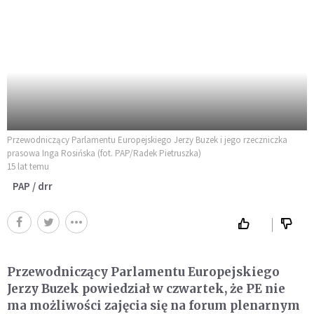
Przewodniczący Parlamentu Europejskiego Jerzy Buzek i jego rzeczniczka
prasowa Inga Rosińska (fot. PAP/Radek Pietruszka)
15 lat temu
PAP / drr
Przewodniczący Parlamentu Europejskiego
Jerzy Buzek powiedział w czwartek, że PE nie
ma możliwości zajęcia się na forum plenarnym