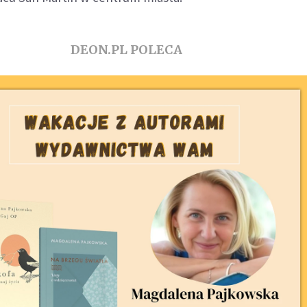
DEON.PL POLECA