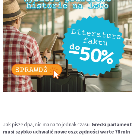
Jak pisze dpa, nie ma na to jednak czasu.
Grecki parlament
musi szybko uchwalić nowe oszczędności warte 78 mln