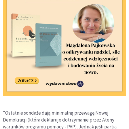
"Ostatnie sondaże dają minimalną przewagę Nowej
Demokracji (która deklaruje dotrzymanie przez Ateny
warunków programu pomocy - PAP). Jednak jeśli partia