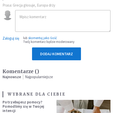
Prasa: Grecja głosuje, Europa drży
Zaloguj się
lub
skomentuj jako Gość
Twój komentarz będzie moderowany
DODAJ KOMENTARZ
Komentarze (
)
Najnowsze
Najpopularniejsze
WYBRANE DLA CIEBIE
Potrzebujesz pomocy?
Pomodlimy się w Twojej
intencji