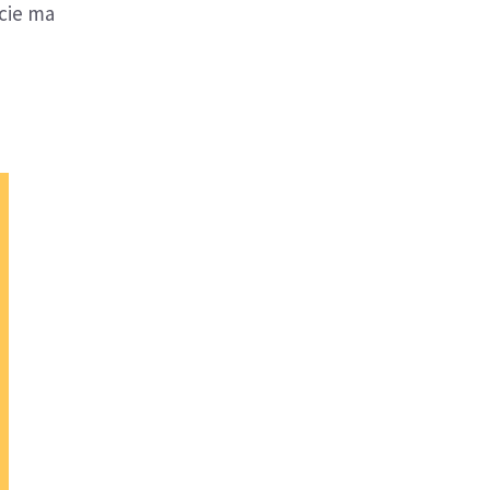
cie ma