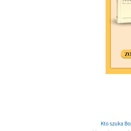
Kto szuka Bo