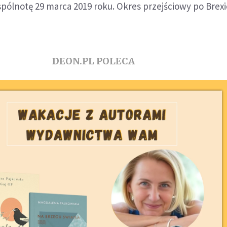
pólnotę 29 marca 2019 roku. Okres przejściowy po Brexi
DEON.PL POLECA