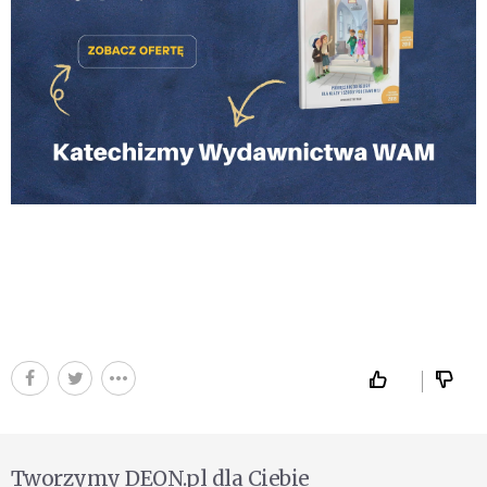
Tworzymy DEON.pl dla Ciebie