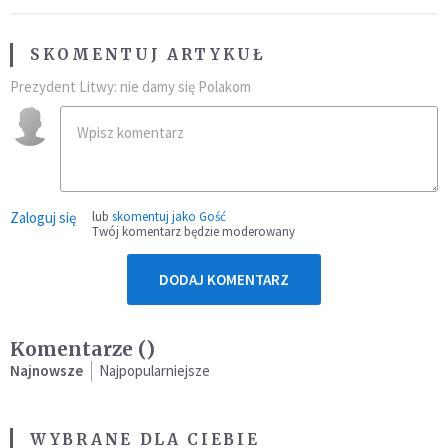
SKOMENTUJ ARTYKUŁ
Prezydent Litwy: nie damy się Polakom
Zaloguj się
lub
skomentuj jako Gość
Twój komentarz będzie moderowany
DODAJ KOMENTARZ
Komentarze (
)
Najnowsze
Najpopularniejsze
WYBRANE DLA CIEBIE