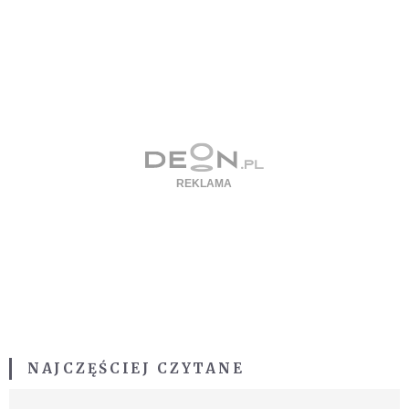
NAJCZĘŚCIEJ CZYTANE