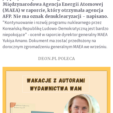
Międzynarodowa Agencja Energii Atomowej
(MAEA) w raporcie, który otrzymała agencja
AFP. Nie ma oznak denuklearyzacji - napisano.
"Kontynuowanie i rozwój programu nuklearnego przez
Koreańską Republikę Ludowo-Demokratyczną jest bardzo
niepokojące" - ocenił w raporcie dyrektor generalny MAEA
Yukiya Amano. Dokument ma zostać przedłożony na
dorocznym zgromadzeniu generalnym MAEA we wrześniu.
DEON.PL POLECA