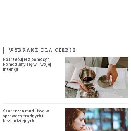
WYBRANE DLA CIEBIE
Potrzebujesz pomocy?
Pomodlimy się w Twojej
intencji
Skuteczna modlitwa w
sprawach trudnych i
beznadziejnych