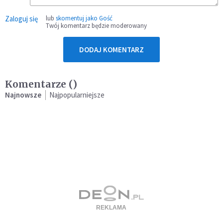
Zaloguj się
lub
skomentuj jako Gość
Twój komentarz będzie moderowany
DODAJ KOMENTARZ
Komentarze (
)
Najnowsze
Najpopularniejsze