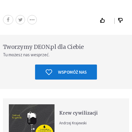
Tworzymy DEON.pl dla Ciebie
Tu możesz nas wesprzeć.
WSPOMÓŻ NAS
Krew cywilizacji
Andrzej Krajewski