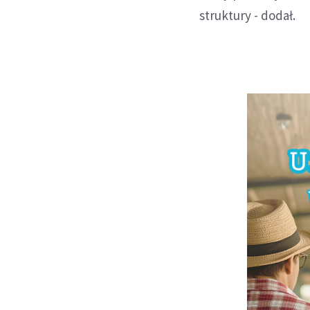
struktury - dodał.