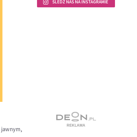
ŚLEDŹ NAS NA INSTAGRAMIE
m jawnym,