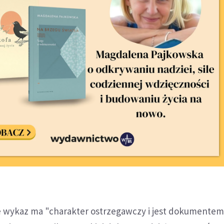
że wykaz ma "charakter ostrzegawczy i jest dokumente