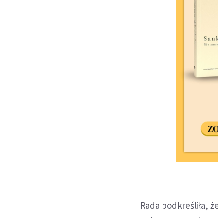
Rada podkreśliła, 