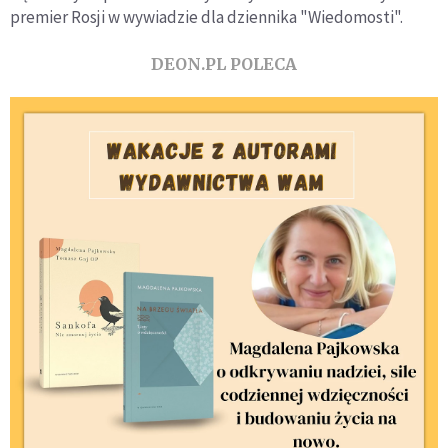
premier Rosji w wywiadzie dla dziennika "Wiedomosti".
DEON.PL POLECA