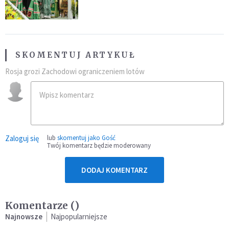
SKOMENTUJ ARTYKUŁ
Rosja grozi Zachodowi ograniczeniem lotów
Zaloguj się
lub
skomentuj jako Gość
Twój komentarz będzie moderowany
DODAJ KOMENTARZ
Komentarze (
)
Najnowsze
Najpopularniejsze