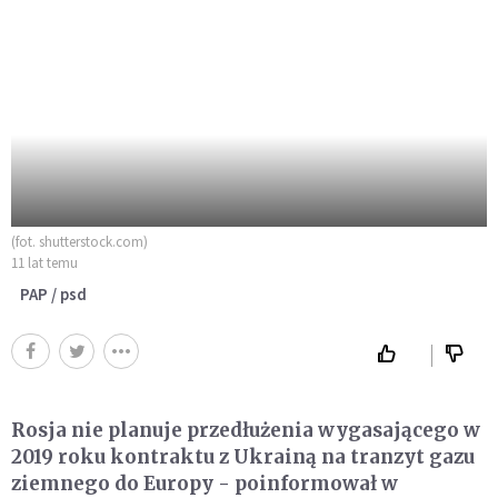
(fot. shutterstock.com)
11 lat temu
PAP / psd
Rosja nie planuje przedłużenia wygasającego w
2019 roku kontraktu z Ukrainą na tranzyt gazu
ziemnego do Europy - poinformował w