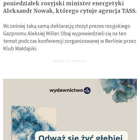
poniedziałek rosyjski minister energetyki
Aleksandr Nowak, którego cytuje agencja TASS.
Wcześniej taką samą deklarację złożył prezes rosyjskiego
Gazpromu Aleksiej Miller. Obaj wypowiedzieli się na ten
temat podczas konferencji zorganizowanej w Berlinie przez
Klub Wałdajski.
DEON.PL POLECA