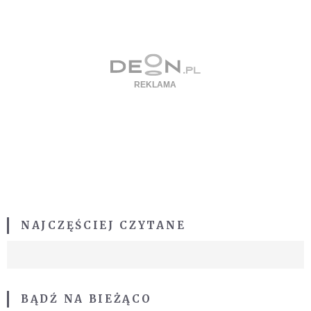
NAJCZĘŚCIEJ CZYTANE
BĄDŹ NA BIEŻĄCO