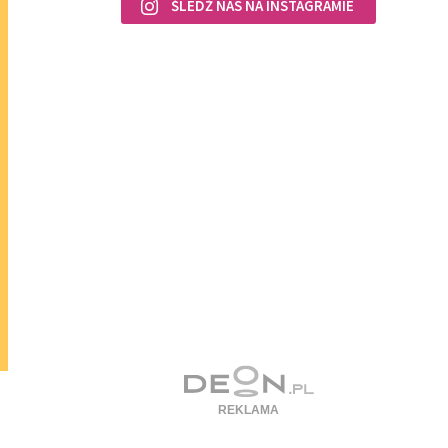
ŚLEDŹ NAS NA INSTAGRAMIE