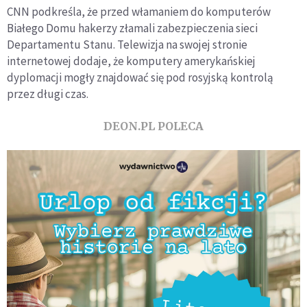
CNN podkreśla, że przed włamaniem do komputerów
Białego Domu hakerzy złamali zabezpieczenia sieci
Departamentu Stanu. Telewizja na swojej stronie
internetowej dodaje, że komputery amerykańskiej
dyplomacji mogły znajdować się pod rosyjską kontrolą
przez długi czas.
DEON.PL POLECA