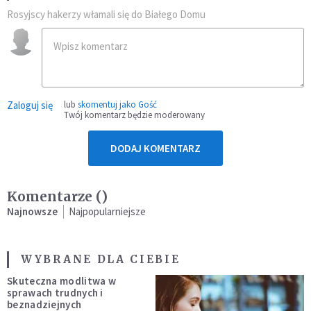
Rosyjscy hakerzy włamali się do Białego Domu
Zaloguj się
lub
skomentuj jako Gość
Twój komentarz będzie moderowany
DODAJ KOMENTARZ
Komentarze (
)
Najnowsze
Najpopularniejsze
WYBRANE DLA CIEBIE
Skuteczna modlitwa w
sprawach trudnych i
beznadziejnych