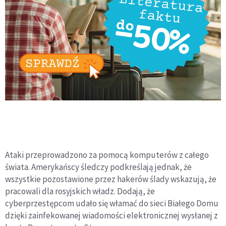
Ataki przeprowadzono za pomocą komputerów z całego
świata. Amerykańscy śledczy podkreślają jednak, że
wszystkie pozostawione przez hakerów ślady wskazują, że
pracowali dla rosyjskich władz. Dodają, że
cyberprzestępcom udało się włamać do sieci Białego Domu
dzięki zainfekowanej wiadomości elektronicznej wysłanej z