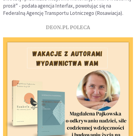
prosił" - podała agencja Interfax, powołując się na
Federalną Agencję Transportu Lotniczego (Rosawiacja).
DEON.PL POLECA