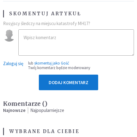
SKOMENTUJ ARTYKUŁ
Rosyjscy śledczy na miejscu katastrofy MH17?
Zaloguj się
lub
skomentuj jako Gość
Twój komentarz będzie moderowany
DODAJ KOMENTARZ
Komentarze (
)
Najnowsze
Najpopularniejsze
WYBRANE DLA CIEBIE