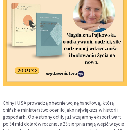
Chiny i USA prowadzą obecnie wojnę handlową, którą
chińskie ministerstwo oceniło jako największą w historii
gospodarki. Obie strony ocliły już wzajemny eksport wart
po 34 mld dolarów rocznie, a 23 sierpnia mają wejść w życie