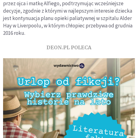
przez ojca i matkę Alfiego, podtrzymując wcześniejsze
decyzje, zgodnie z którymi w najlepszym interesie dziecka
jest kontynuacja planu opieki paliatywnej w szpitalu Alder
Hay w Liverpoolu, w którym chłopiec przebywa od grudnia
2016 roku.
DEON.PL POLECA