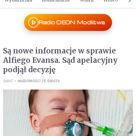
Radio DEON Modlitwa
Są nowe informacje w sprawie
Alfiego Evansa. Sąd apelacyjny
podjął decyzję
ŚWIAT
WIADOMOŚCI ZE ŚWIATA