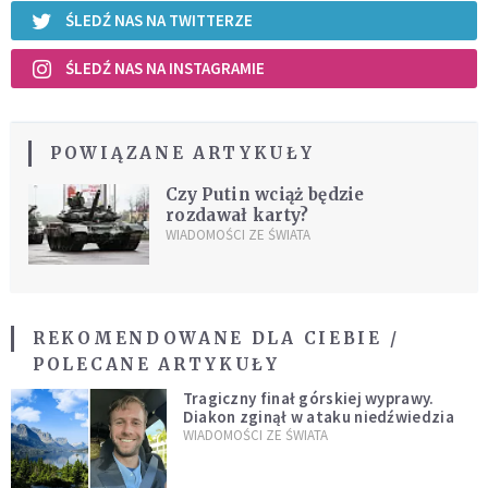
ŚLEDŹ NAS NA TWITTERZE
ŚLEDŹ NAS NA INSTAGRAMIE
POWIĄZANE ARTYKUŁY
Czy Putin wciąż będzie
rozdawał karty?
WIADOMOŚCI ZE ŚWIATA
REKOMENDOWANE DLA CIEBIE /
POLECANE ARTYKUŁY
Tragiczny finał górskiej wyprawy.
Diakon zginął w ataku niedźwiedzia
WIADOMOŚCI ZE ŚWIATA