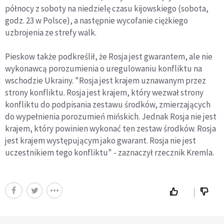
północy z soboty na niedzielę czasu kijowskiego (sobota,
godz. 23 w Polsce), a następnie wycofanie ciężkiego
uzbrojenia ze strefy walk.
Pieskow także podkreślił, że Rosja jest gwarantem, ale nie
wykonawcą porozumienia o uregulowaniu konfliktu na
wschodzie Ukrainy. "Rosja jest krajem uznawanym przez
strony konfliktu. Rosja jest krajem, który wezwał strony
konfliktu do podpisania zestawu środków, zmierzających
do wypełnienia porozumień mińskich. Jednak Rosja nie jest
krajem, który powinien wykonać ten zestaw środków. Rosja
jest krajem występującym jako gwarant. Rosja nie jest
uczestnikiem tego konfliktu" - zaznaczył rzecznik Kremla.