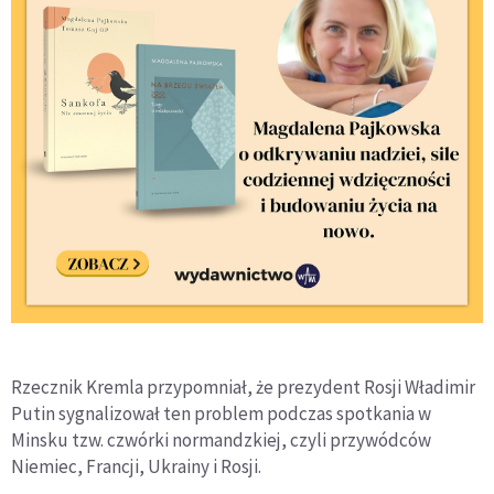
Rzecznik Kremla przypomniał, że prezydent Rosji Władimir
Putin sygnalizował ten problem podczas spotkania w
Minsku tzw. czwórki normandzkiej, czyli przywódców
Niemiec, Francji, Ukrainy i Rosji.