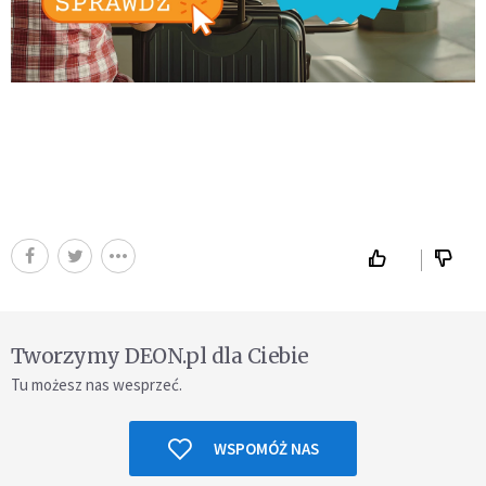
Tworzymy DEON.pl dla Ciebie
Tu możesz nas wesprzeć.
WSPOMÓŻ NAS