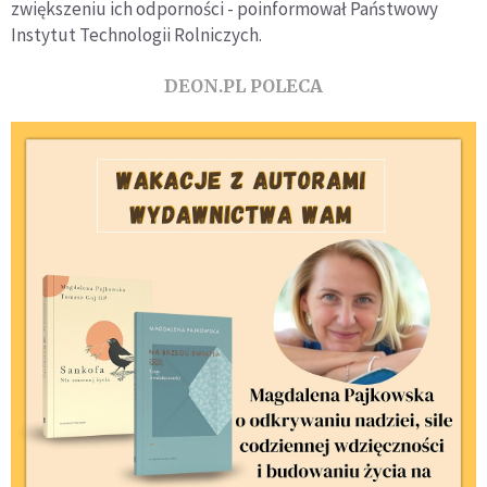
zwiększeniu ich odporności - poinformował Państwowy
Instytut Technologii Rolniczych.
DEON.PL POLECA