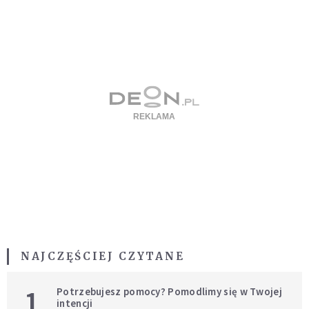
NAJCZĘŚCIEJ CZYTANE
1
Potrzebujesz pomocy? Pomodlimy się w Twojej
intencji