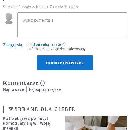
Somalia: Strzały w hotelu. Zginęło 31 osób
Zaloguj się
lub
skomentuj jako Gość
Twój komentarz będzie moderowany
DODAJ KOMENTARZ
Komentarze (
)
Najnowsze
Najpopularniejsze
WYBRANE DLA CIEBIE
Potrzebujesz pomocy?
Pomodlimy się w Twojej
intencji