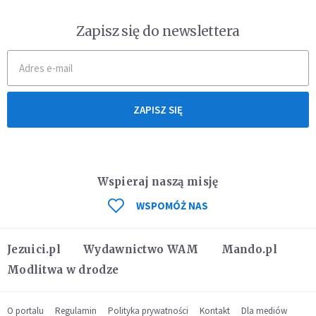
Zapisz się do newslettera
ZAPISZ SIĘ
Wspieraj naszą misję
WSPOMÓŻ NAS
Jezuici.pl
Wydawnictwo WAM
Mando.pl
Modlitwa w drodze
O portalu
Regulamin
Polityka prywatności
Kontakt
Dla mediów