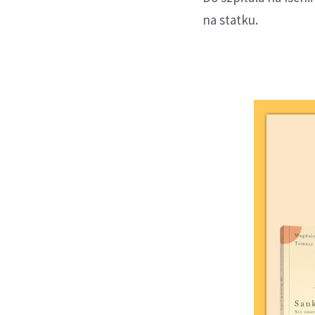
na statku.