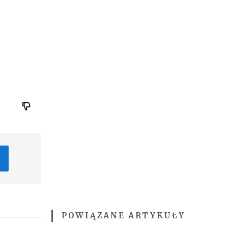
POWIĄZANE ARTYKUŁY