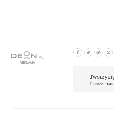
Tworzymy 
Tu możesz nas