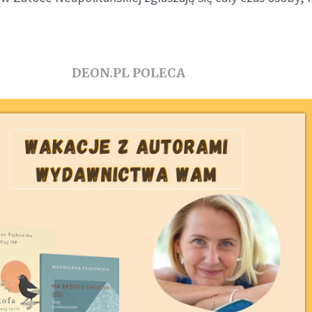
DEON.PL POLECA