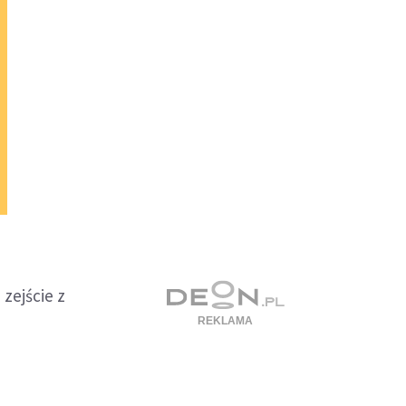
zejście z