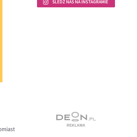
ŚLEDŹ NAS NA INSTAGRAMIE
omiast