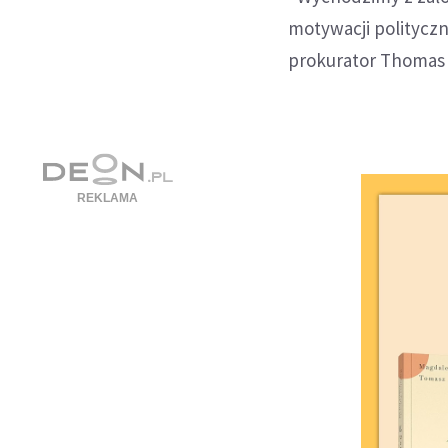
motywacji polityczn
prokurator Thomas 