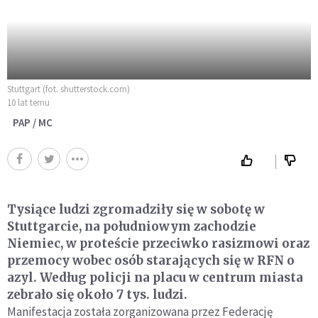
Stuttgart (fot. shutterstock.com)
10 lat temu
PAP / MC
Tysiące ludzi zgromadziły się w sobotę w
Stuttgarcie, na południowym zachodzie
Niemiec, w proteście przeciwko rasizmowi oraz
przemocy wobec osób starających się w RFN o
azyl. Według policji na placu w centrum miasta
zebrało się około 7 tys. ludzi.
Manifestacja została zorganizowana przez Federację