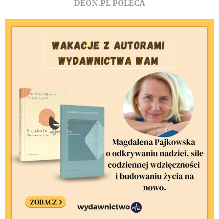
DEON.PL POLECA