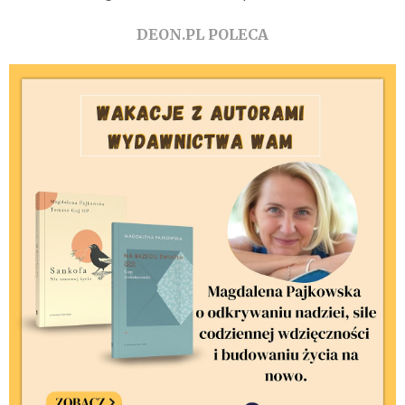
DEON.PL POLECA