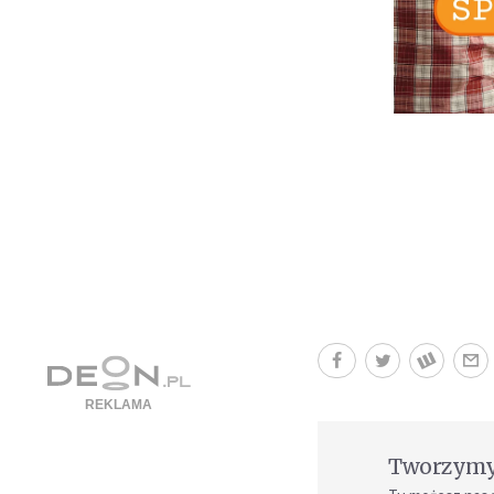
Tworzymy 