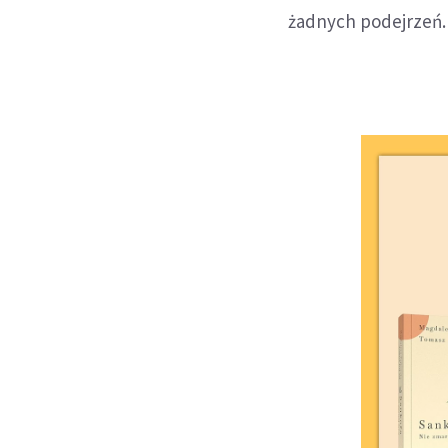
żadnych podejrzeń.