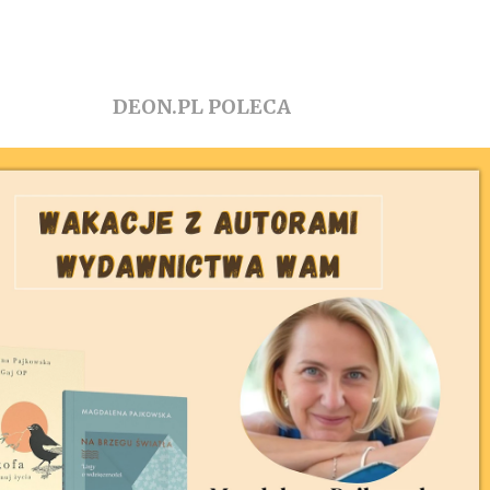
DEON.PL POLECA